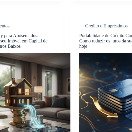
entos
Crédito e Empréstimos
y para Aposentados:
Portabilidade de Crédito Co
seu Imóvel em Capital de
Como reduzir os juros da su
uros Baixos
hoje