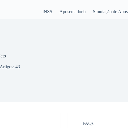
INSS
Aposentadoria
Simulação de Apos
Neto
Artigos: 43
FAQs