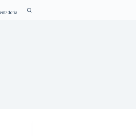
entadoria