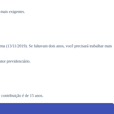
 mais exigentes.
ma (13/11/2019). Se faltavam dois anos, você precisará trabalhar mais
tor previdenciário.
contribuição é de 15 anos.