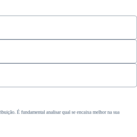
ribuição. É fundamental analisar qual se encaixa melhor na sua