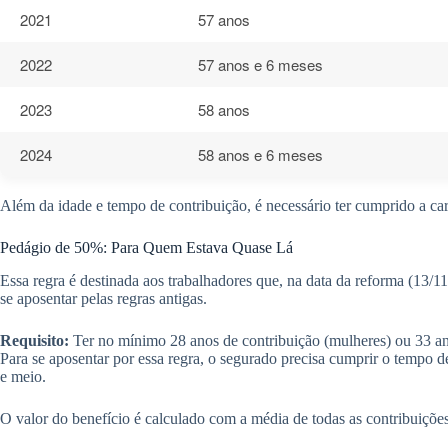
2021
57 anos
2022
57 anos e 6 meses
2023
58 anos
2024
58 anos e 6 meses
Além da idade e tempo de contribuição, é necessário ter cumprido a ca
Pedágio de 50%: Para Quem Estava Quase Lá
Essa regra é destinada aos trabalhadores que, na data da reforma (13
se aposentar pelas regras antigas.
Requisito:
Ter no mínimo 28 anos de contribuição (mulheres) ou 33 an
Para se aposentar por essa regra, o segurado precisa cumprir o tempo 
e meio.
O valor do benefício é calculado com a média de todas as contribuições