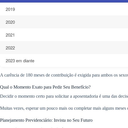
2019
2020
2021
2022
2023 em diante
A carência de 180 meses de contribuição é exigida para ambos os sexo
Qual o Momento Exato para Pedir Seu Benefício?
Decidir o momento certo para solicitar a aposentadoria é uma das decisõ
Muitas vezes, esperar um pouco mais ou completar mais alguns meses de
Planejamento Previdenciário: Invista no Seu Futuro