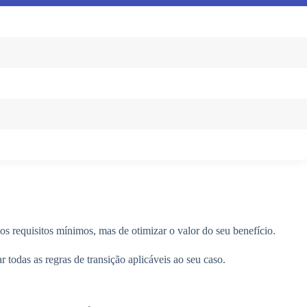
 os requisitos mínimos, mas de otimizar o valor do seu benefício.
todas as regras de transição aplicáveis ao seu caso.