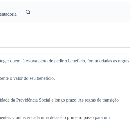
entadoria
ger quem já estava perto de pedir o benefício, foram criadas as regras
ente o valor do seu benefício.
idade da Previdência Social a longo prazo. As regras de transição
nentes. Conhecer cada uma delas é o primeiro passo para um