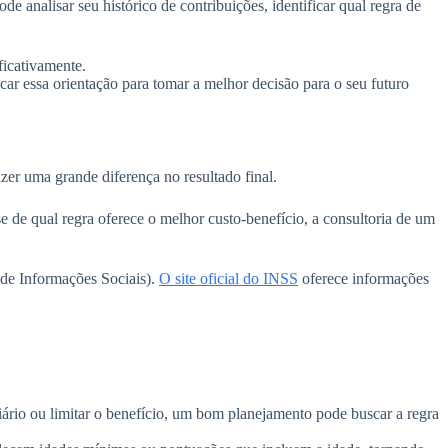
e analisar seu histórico de contribuições, identificar qual regra de
ficativamente.
car essa orientação para tomar a melhor decisão para o seu futuro
er uma grande diferença no resultado final.
e de qual regra oferece o melhor custo-benefício, a consultoria de um
 de Informações Sociais).
O site oficial do INSS
oferece informações
ário ou limitar o benefício, um bom planejamento pode buscar a regra