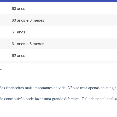
60 anos
60 anos e 6 meses
61 anos
61 anos e 6 meses
62 anos
s.
es financeiras mais importantes da vida. Não se trata apenas de atingir
 contribuição pode fazer uma grande diferença. É fundamental analisar 