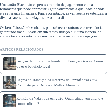
Um cartão Black não é apenas um meio de pagamento; é uma
ferramenta que pode aprimorar significativamente a qualidade de vida
e a segurança financeira. Para aposentados, as vantagens se estendem a
diversas áreas, desde viagens até o dia a dia.
Os benefícios são desenhados para oferecer conforto e conveniência,
garantindo tranquilidade em diferentes situações. É uma maneira de
aproveitar a aposentadoria com mais luxo e menos preocupações.
ARTIGOS RELACIONADOS
Isenção de Imposto de Renda por Doenças Graves: Como
obter o benefício legal
Regras de Transição da Reforma da Previdência: Guia
Completo para Decidir o Melhor Momento
Revisão da Vida Toda em 2026: Quem ainda tem direito e
como solicitar?