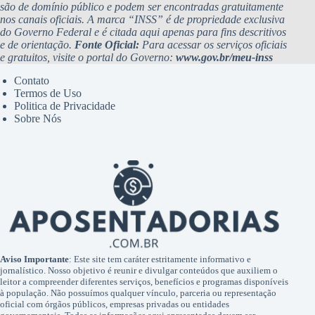
são de domínio público e podem ser encontradas gratuitamente
nos canais oficiais. A marca “INSS” é de propriedade exclusiva
do Governo Federal e é citada aqui apenas para fins descritivos
e de orientação.
Fonte Oficial:
Para acessar os serviços oficiais
e gratuitos, visite o portal do Governo:
www.gov.br/meu-inss
Contato
Termos de Uso
Politica de Privacidade
Sobre Nós
Aviso Importante
: Este site tem caráter estritamente informativo e
jornalístico. Nosso objetivo é reunir e divulgar conteúdos que auxiliem o
leitor a compreender diferentes serviços, benefícios e programas disponíveis
à população. Não possuímos qualquer vínculo, parceria ou representação
oficial com órgãos públicos, empresas privadas ou entidades