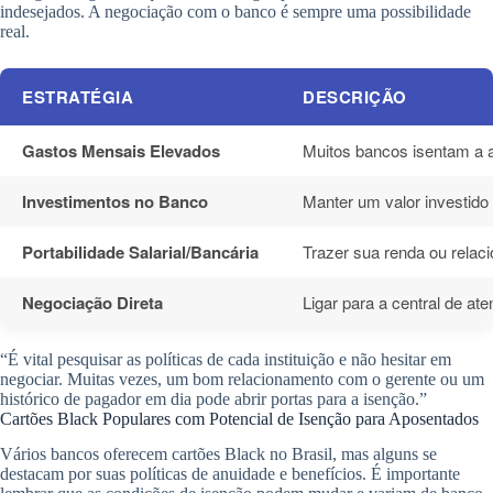
indesejados. A negociação com o banco é sempre uma possibilidade
real.
ESTRATÉGIA
DESCRIÇÃO
Gastos Mensais Elevados
Muitos bancos isentam a a
Investimentos no Banco
Manter um valor investido 
Portabilidade Salarial/Bancária
Trazer sua renda ou relac
Negociação Direta
Ligar para a central de at
“É vital pesquisar as políticas de cada instituição e não hesitar em
negociar. Muitas vezes, um bom relacionamento com o gerente ou um
histórico de pagador em dia pode abrir portas para a isenção.”
Cartões Black Populares com Potencial de Isenção para Aposentados
Vários bancos oferecem cartões Black no Brasil, mas alguns se
destacam por suas políticas de anuidade e benefícios. É importante