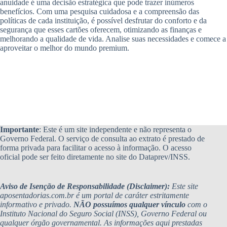
anuidade é uma decisão estratégica que pode trazer inúmeros
benefícios. Com uma pesquisa cuidadosa e a compreensão das
políticas de cada instituição, é possível desfrutar do conforto e da
segurança que esses cartões oferecem, otimizando as finanças e
melhorando a qualidade de vida. Analise suas necessidades e comece a
aproveitar o melhor do mundo premium.
Importante
: Este é um site independente e não representa o
Governo Federal. O serviço de consulta ao extrato é prestado de
forma privada para facilitar o acesso à informação. O acesso
oficial pode ser feito diretamente no site do Dataprev/INSS.
Aviso de Isenção de Responsabilidade (Disclaimer):
Este site
aposentadorias.com.br é um portal de caráter estritamente
informativo e privado.
NÃO possuímos qualquer vínculo
com o
Instituto Nacional do Seguro Social (INSS), Governo Federal ou
qualquer órgão governamental. As informações aqui prestadas