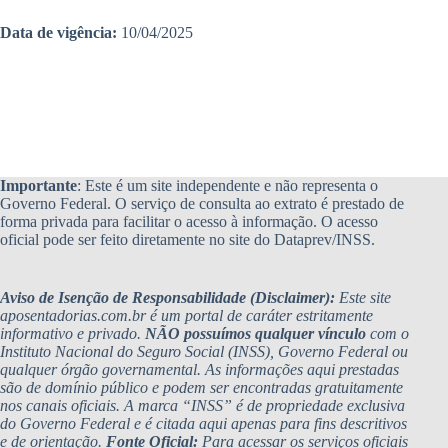
Data de vigência:
10/04/2025
Importante
: Este é um site independente e não representa o
Governo Federal. O serviço de consulta ao extrato é prestado de
forma privada para facilitar o acesso à informação. O acesso
oficial pode ser feito diretamente no site do Dataprev/INSS.
Aviso de Isenção de Responsabilidade (Disclaimer):
Este site
aposentadorias.com.br é um portal de caráter estritamente
informativo e privado.
NÃO possuímos qualquer vínculo
com o
Instituto Nacional do Seguro Social (INSS), Governo Federal ou
qualquer órgão governamental. As informações aqui prestadas
são de domínio público e podem ser encontradas gratuitamente
nos canais oficiais. A marca “INSS” é de propriedade exclusiva
do Governo Federal e é citada aqui apenas para fins descritivos
e de orientação.
Fonte Oficial:
Para acessar os serviços oficiais