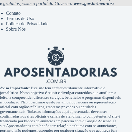
e gratuitos, visite o portal do Governo:
www.gov.br/meu-inss
Contato
Termos de Uso
Politica de Privacidade
Sobre Nós
Aviso Importante
: Este site tem caráter estritamente informativo e
jornalístico. Nosso objetivo é reunir e divulgar conteúdos que auxiliem o
leitor a compreender diferentes serviços, benefícios e programas disponíveis
à população. Não possuímos qualquer vínculo, parceria ou representação
oficial com órgãos públicos, empresas privadas ou entidades
governamentais. Todas as informações aqui apresentadas devem ser
confirmadas nos sites oficiais e canais de atendimento competentes. O site é
financiado por blocos de anúncios em parceria com o Google Adsense. O
site Aposentadorias.com.br não tem relação nenhuma com os anunciantes,
portanto, não podemos responder por qualquer situação que aconteça fora