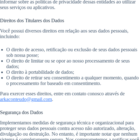
informar sobre as políticas de privacidade dessas entidades ao utilizar
seus serviços ou aplicativos.
Direitos dos Titulares dos Dados
Você possui diversos direitos em relação aos seus dados pessoais,
incluindo:
O direito de acesso, retificação ou exclusão de seus dados pessoais
sob nossa posse;
O direito de limitar ou se opor ao nosso processamento de seus
dados;
O direito à portabilidade de dados;
O direito de retirar seu consentimento a qualquer momento, quando
o processamento for baseado em consentimento.
Para exercer esses direitos, entre em contato conosco através de
arkaconteudo@gmail.com
.
Segurança dos Dados
Implementamos medidas de segurança técnica e organizacional para
proteger seus dados pessoais contra acesso não autorizado, alteração,
divulgação ou destruição. No entanto, é importante notar que nenhum
sistema é completamente seguro. Nos comprometemos a notificar você