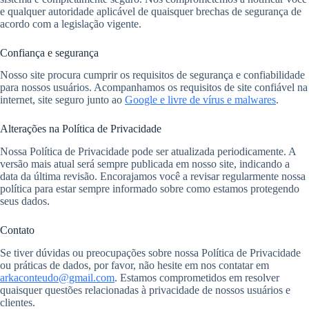
e qualquer autoridade aplicável de quaisquer brechas de segurança de
acordo com a legislação vigente.
Confiança e segurança
Nosso site procura cumprir os requisitos de segurança e confiabilidade
para nossos usuários. Acompanhamos os requisitos de site confiável na
internet, site seguro junto ao
Google e livre de vírus e malwares
.
Alterações na Política de Privacidade
Nossa Política de Privacidade pode ser atualizada periodicamente. A
versão mais atual será sempre publicada em nosso site, indicando a
data da última revisão. Encorajamos você a revisar regularmente nossa
política para estar sempre informado sobre como estamos protegendo
seus dados.
Contato
Se tiver dúvidas ou preocupações sobre nossa Política de Privacidade
ou práticas de dados, por favor, não hesite em nos contatar em
arkaconteudo@gmail.com
. Estamos comprometidos em resolver
quaisquer questões relacionadas à privacidade de nossos usuários e
clientes.