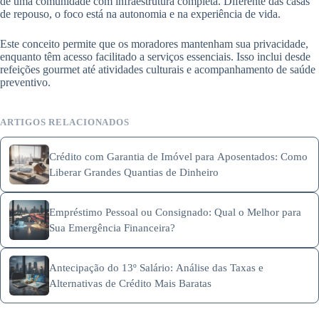
de uma comunidade com infraestrutura completa. Diferente das casas
de repouso, o foco está na autonomia e na experiência de vida.
Este conceito permite que os moradores mantenham sua privacidade,
enquanto têm acesso facilitado a serviços essenciais. Isso inclui desde
refeições gourmet até atividades culturais e acompanhamento de saúde
preventivo.
ARTIGOS RELACIONADOS
Crédito com Garantia de Imóvel para Aposentados: Como
Liberar Grandes Quantias de Dinheiro
Empréstimo Pessoal ou Consignado: Qual o Melhor para
Sua Emergência Financeira?
Antecipação do 13º Salário: Análise das Taxas e
Alternativas de Crédito Mais Baratas