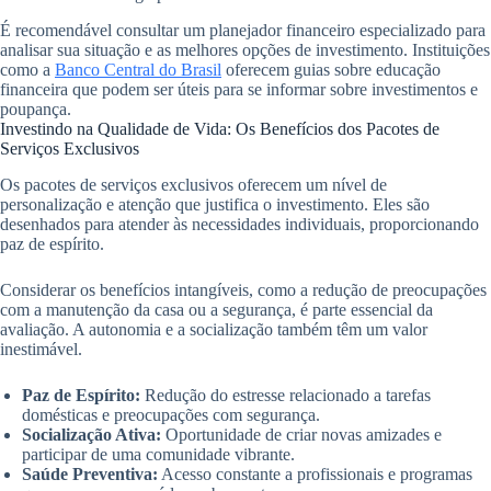
É recomendável consultar um planejador financeiro especializado para
analisar sua situação e as melhores opções de investimento. Instituições
como a
Banco Central do Brasil
oferecem guias sobre educação
financeira que podem ser úteis para se informar sobre investimentos e
poupança.
Investindo na Qualidade de Vida: Os Benefícios dos Pacotes de
Serviços Exclusivos
Os pacotes de serviços exclusivos oferecem um nível de
personalização e atenção que justifica o investimento. Eles são
desenhados para atender às necessidades individuais, proporcionando
paz de espírito.
Considerar os benefícios intangíveis, como a redução de preocupações
com a manutenção da casa ou a segurança, é parte essencial da
avaliação. A autonomia e a socialização também têm um valor
inestimável.
Paz de Espírito:
Redução do estresse relacionado a tarefas
domésticas e preocupações com segurança.
Socialização Ativa:
Oportunidade de criar novas amizades e
participar de uma comunidade vibrante.
Saúde Preventiva:
Acesso constante a profissionais e programas