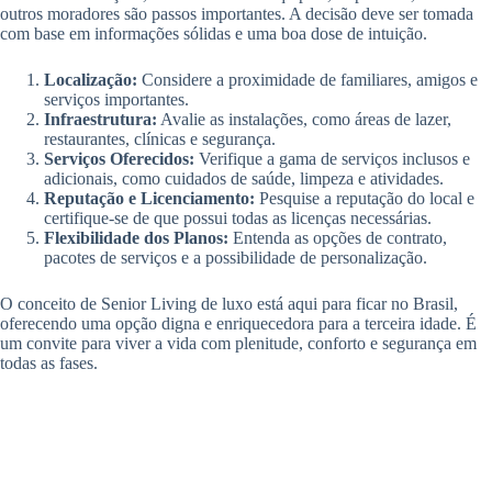
outros moradores são passos importantes. A decisão deve ser tomada
com base em informações sólidas e uma boa dose de intuição.
Localização:
Considere a proximidade de familiares, amigos e
serviços importantes.
Infraestrutura:
Avalie as instalações, como áreas de lazer,
restaurantes, clínicas e segurança.
Serviços Oferecidos:
Verifique a gama de serviços inclusos e
adicionais, como cuidados de saúde, limpeza e atividades.
Reputação e Licenciamento:
Pesquise a reputação do local e
certifique-se de que possui todas as licenças necessárias.
Flexibilidade dos Planos:
Entenda as opções de contrato,
pacotes de serviços e a possibilidade de personalização.
O conceito de Senior Living de luxo está aqui para ficar no Brasil,
oferecendo uma opção digna e enriquecedora para a terceira idade. É
um convite para viver a vida com plenitude, conforto e segurança em
todas as fases.