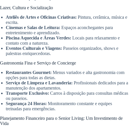
Lazer, Cultura e Socialização
Ateliês de Artes e Oficinas Criativas:
Pintura, cerâmica, música e
escrita.
Cinemas e Salas de Leitura:
Espaços aconchegantes para
entretenimento e aprendizado.
Piscina Aquecida e Áreas Verdes:
Locais para relaxamento e
contato com a natureza.
Eventos Culturais e Viagens:
Passeios organizados, shows e
palestras enriquecedoras.
Gastronomia Fina e Serviço de Concierge
Restaurantes Gourmet:
Menus variados e alta gastronomia com
opções para todas as dietas.
Serviço de Limpeza e Lavanderia:
Profissionais dedicados para a
manutenção dos apartamentos.
Transporte Exclusivo:
Carros à disposição para consultas médicas
ou passeios.
Segurança 24 Horas:
Monitoramento constante e equipes
treinadas para emergências.
Planejamento Financeiro para o Senior Living: Um Investimento de
Vida