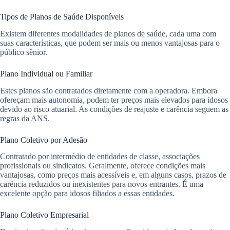
Tipos de Planos de Saúde Disponíveis
Existem diferentes modalidades de planos de saúde, cada uma com
suas características, que podem ser mais ou menos vantajosas para o
público sênior.
Plano Individual ou Familiar
Estes planos são contratados diretamente com a operadora. Embora
ofereçam mais autonomia, podem ter preços mais elevados para idosos
devido ao risco atuarial. As condições de reajuste e carência seguem as
regras da ANS.
Plano Coletivo por Adesão
Contratado por intermédio de entidades de classe, associações
profissionais ou sindicatos. Geralmente, oferece condições mais
vantajosas, como preços mais acessíveis e, em alguns casos, prazos de
carência reduzidos ou inexistentes para novos entrantes. É uma
excelente opção para idosos filiados a essas entidades.
Plano Coletivo Empresarial