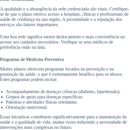
A qualidade e a abrangência da rede credenciada são vitais. Certifique-
se de que o plano oferece acesso a hospitais, clínicas e profissionais de
saúde de confiança na sua região. A proximidade e a reputação dos
serviços são fatores importantes.
Uma boa rede significa menor deslocamento e mais conveniência no
acesso aos cuidados necessários. Verifique se seus médicos de
preferência estão na lista.
Programas de Medicina Preventiva
Muitos planos oferecem programas focados na prevenção e na
promoção da saúde, o que é extremamente benéfico para os idosos.
Estes programas podem incluir:
Acompanhamento de doenças crônicas (diabetes, hipertensão).
Grupos de apoio para doenças específicas.
Palestras e atividades físicas orientadas.
Orientação nutricional.
Essas iniciativas contribuem significativamente para a manutenção da
saúde e a qualidade de vida, muitas vezes reduzindo a necessidade de
intervenções mais complexas no futuro.