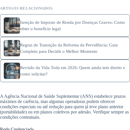
ARTIGOS RELACIONADOS
Isenção de Imposto de Renda por Doenças Graves: Como
obter o benefício legal
Regras de Transição da Reforma da Previdência: Guia
Completo para Decidir o Melhor Momento
Revisão da Vida Toda em 2026: Quem ainda tem direito e
como solicitar?
A Agência Nacional de Saúde Suplementar (ANS) estabelece prazos
máximos de carência, mas algumas operadoras podem oferecer
condições especiais ou até redução para quem já teve plano anterior
(portabilidade) ou em planos coletivos por adesão. Verifique sempre as
condições contratuais.
Rede Credenciada