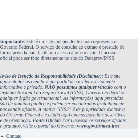
Importante
: Este é um site independente e não representa o
Governo Federal. O serviço de consulta ao extrato é prestado de
forma privada para facilitar o acesso à informação. O acesso
oficial pode ser feito diretamente no site do Dataprev/INSS.
Aviso de Isenção de Responsabilidade (Disclaimer):
Este site
aposentadorias.com.br é um portal de caráter estritamente
informativo e privado.
NÃO possuímos qualquer vínculo
com o
Instituto Nacional do Seguro Social (INSS), Governo Federal ou
qualquer órgão governamental. As informações aqui prestadas
são de domínio público e podem ser encontradas gratuitamente
nos canais oficiais. A marca “INSS” é de propriedade exclusiva
do Governo Federal e é citada aqui apenas para fins descritivos
e de orientação.
Fonte Oficial:
Para acessar os serviços oficiais
e gratuitos, visite o portal do Governo:
www.gov.br/meu-inss
Contato