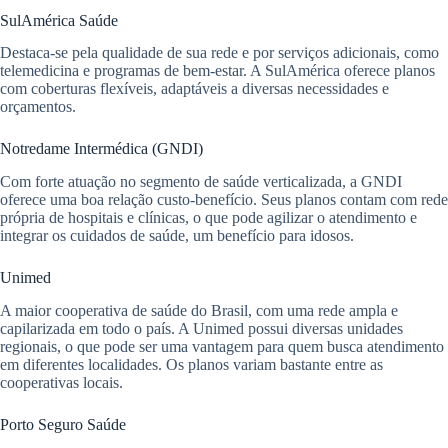
SulAmérica Saúde
Destaca-se pela qualidade de sua rede e por serviços adicionais, como
telemedicina e programas de bem-estar. A SulAmérica oferece planos
com coberturas flexíveis, adaptáveis a diversas necessidades e
orçamentos.
Notredame Intermédica (GNDI)
Com forte atuação no segmento de saúde verticalizada, a GNDI
oferece uma boa relação custo-benefício. Seus planos contam com rede
própria de hospitais e clínicas, o que pode agilizar o atendimento e
integrar os cuidados de saúde, um benefício para idosos.
Unimed
A maior cooperativa de saúde do Brasil, com uma rede ampla e
capilarizada em todo o país. A Unimed possui diversas unidades
regionais, o que pode ser uma vantagem para quem busca atendimento
em diferentes localidades. Os planos variam bastante entre as
cooperativas locais.
Porto Seguro Saúde