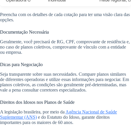
Preencha com os detalhes de cada cotação para ter uma visão clara das
opções.
Documentação Necessária
Geralmente, você precisará de RG, CPF, comprovante de residência e,
no caso de planos coletivos, comprovante de vínculo com a entidade
ou empresa.
Dicas para Negociação
Seja transparente sobre suas necessidades. Compare planos similares
de diferentes operadoras e utilize essas informações para negociar. Em
planos coletivos, as condições são geralmente pré-determinadas, mas
vale a pena consultar corretores especializados.
Direitos dos Idosos nos Planos de Saúde
A legislação brasileira, por meio da
Agência Nacional de Saúde
Suplementar (ANS)
e do Estatuto do Idoso, garante direitos
importantes para os maiores de 60 anos.