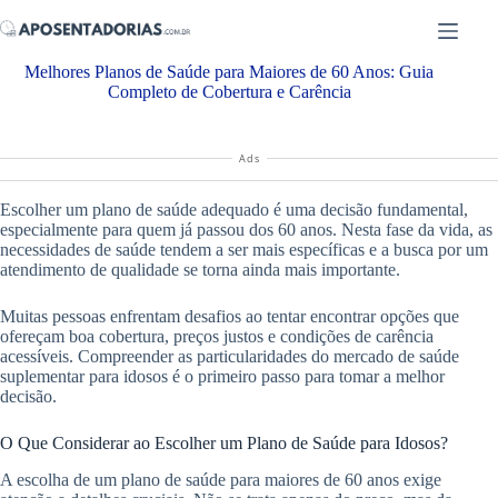
Pular
para
o
Melhores Planos de Saúde para Maiores de 60 Anos: Guia
conteúdo
Completo de Cobertura e Carência
Ads
Escolher um plano de saúde adequado é uma decisão fundamental,
especialmente para quem já passou dos 60 anos. Nesta fase da vida, as
necessidades de saúde tendem a ser mais específicas e a busca por um
atendimento de qualidade se torna ainda mais importante.
Muitas pessoas enfrentam desafios ao tentar encontrar opções que
ofereçam boa cobertura, preços justos e condições de carência
acessíveis. Compreender as particularidades do mercado de saúde
suplementar para idosos é o primeiro passo para tomar a melhor
decisão.
O Que Considerar ao Escolher um Plano de Saúde para Idosos?
A escolha de um plano de saúde para maiores de 60 anos exige