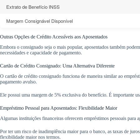
Extrato de Benefício INSS
Margem Consignável Disponível
Outras Opções de Crédito Acessíveis aos Aposentados
Embora o consignado seja o mais popular, aposentados também podem ter
necessidades e capacidade de pagamento.
Cartão de Crédito Consignado: Uma Alternativa Diferente
O cartão de crédito consignado funciona de maneira similar ao emprésti
pagamento avulso.
Ele possui uma margem de 5% exclusiva do benefício. É importante usa
Empréstimo Pessoal para Aposentados: Flexibilidade Maior
Algumas instituições financeiras oferecem empréstimos pessoais para a
Por ter um risco de inadimplência maior para o banco, as taxas de jur
flexibilidade maior nos termos.