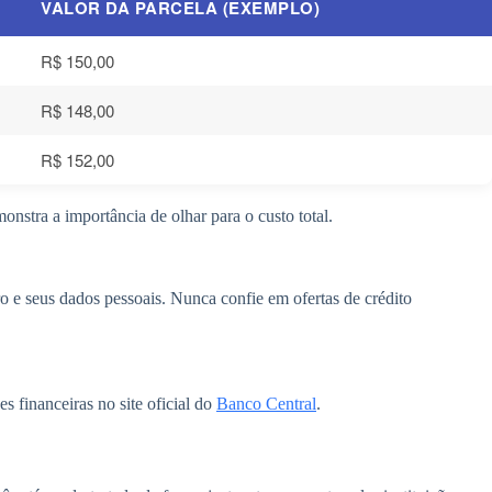
VALOR DA PARCELA (EXEMPLO)
R$ 150,00
R$ 148,00
R$ 152,00
tra a importância de olhar para o custo total.
ro e seus dados pessoais. Nunca confie em ofertas de crédito
s financeiras no site oficial do
Banco Central
.