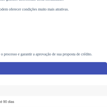
podem oferecer condições muito mais atrativas.
 o processo e garantir a aprovação de sua proposta de crédito.
té 90 dias