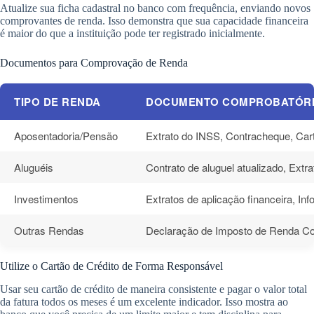
Atualize sua ficha cadastral no banco com frequência, enviando novos
comprovantes de renda. Isso demonstra que sua capacidade financeira
é maior do que a instituição pode ter registrado inicialmente.
Documentos para Comprovação de Renda
TIPO DE RENDA
DOCUMENTO COMPROBATÓR
Aposentadoria/Pensão
Extrato do INSS, Contracheque, Ca
Aluguéis
Contrato de aluguel atualizado, Extr
Investimentos
Extratos de aplicação financeira, In
Outras Rendas
Declaração de Imposto de Renda Co
Utilize o Cartão de Crédito de Forma Responsável
Usar seu cartão de crédito de maneira consistente e pagar o valor total
da fatura todos os meses é um excelente indicador. Isso mostra ao