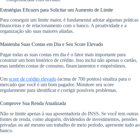
Estratégias Eficazes para Solicitar um Aumento de Limite
Para conseguir um limite maior, é fundamental adotar algumas práticas
financeiras e de relacionamento com o banco. A proatividade e a
organização são suas maiores aliadas.
Mantenha Suas Contas em Dia e Seu Score Elevado
Pagar todas as suas contas em dia é o fator mais importante para
construir um bom histórico de crédito. Isso inclui não apenas o cartão,
mas também contas de consumo, financiamentos e empréstimos.
Um
score de crédito elevado
(acima de 700 pontos) sinaliza para o
mercado que você é um bom pagador. Monitore seu score
regularmente para identificar e corrigir possíveis problemas.
Comprove Sua Renda Atualizada
Não se limite apenas à sua aposentadoria do INSS. Se você tem outras
fontes de renda, como aluguéis, dividendos de investimentos, pensões
privadas ou até mesmo um trabalho de meio período, apresente tudo ao
banco.