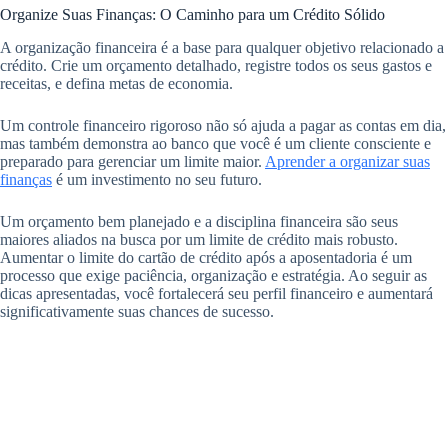
Organize Suas Finanças: O Caminho para um Crédito Sólido
A organização financeira é a base para qualquer objetivo relacionado a
crédito. Crie um orçamento detalhado, registre todos os seus gastos e
receitas, e defina metas de economia.
Um controle financeiro rigoroso não só ajuda a pagar as contas em dia,
mas também demonstra ao banco que você é um cliente consciente e
preparado para gerenciar um limite maior.
Aprender a organizar suas
finanças
é um investimento no seu futuro.
Um orçamento bem planejado e a disciplina financeira são seus
maiores aliados na busca por um limite de crédito mais robusto.
Aumentar o limite do cartão de crédito após a aposentadoria é um
processo que exige paciência, organização e estratégia. Ao seguir as
dicas apresentadas, você fortalecerá seu perfil financeiro e aumentará
significativamente suas chances de sucesso.