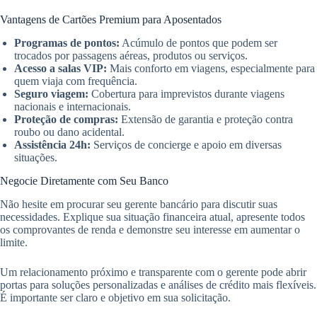
Vantagens de Cartões Premium para Aposentados
Programas de pontos:
Acúmulo de pontos que podem ser
trocados por passagens aéreas, produtos ou serviços.
Acesso a salas VIP:
Mais conforto em viagens, especialmente para
quem viaja com frequência.
Seguro viagem:
Cobertura para imprevistos durante viagens
nacionais e internacionais.
Proteção de compras:
Extensão de garantia e proteção contra
roubo ou dano acidental.
Assistência 24h:
Serviços de concierge e apoio em diversas
situações.
Negocie Diretamente com Seu Banco
Não hesite em procurar seu gerente bancário para discutir suas
necessidades. Explique sua situação financeira atual, apresente todos
os comprovantes de renda e demonstre seu interesse em aumentar o
limite.
Um relacionamento próximo e transparente com o gerente pode abrir
portas para soluções personalizadas e análises de crédito mais flexíveis.
É importante ser claro e objetivo em sua solicitação.