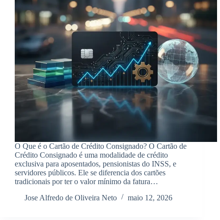
O Que é o Cartão de Crédito Consignado? O Cartão de
Crédito Consignado é uma modalidade de crédito
exclusiva para aposentados, pensionistas do INSS, e
servidores públicos. Ele se diferencia dos cartões
tradicionais por ter o valor mínimo da fatura…
Jose Alfredo de Oliveira Neto
maio 12, 2026