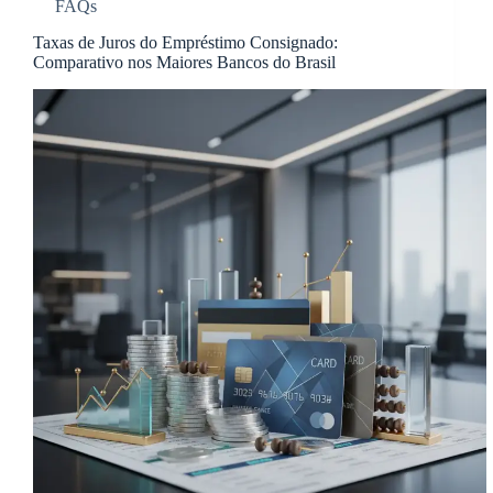
FAQs
Taxas de Juros do Empréstimo Consignado:
Comparativo nos Maiores Bancos do Brasil