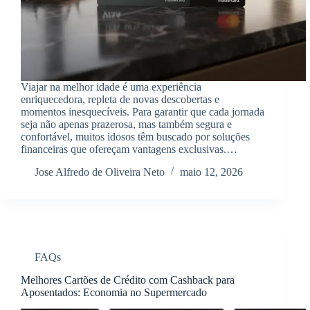
Viajar na melhor idade é uma experiência
enriquecedora, repleta de novas descobertas e
momentos inesquecíveis. Para garantir que cada jornada
seja não apenas prazerosa, mas também segura e
confortável, muitos idosos têm buscado por soluções
financeiras que ofereçam vantagens exclusivas.…
Jose Alfredo de Oliveira Neto
maio 12, 2026
FAQs
Melhores Cartões de Crédito com Cashback para
Aposentados: Economia no Supermercado