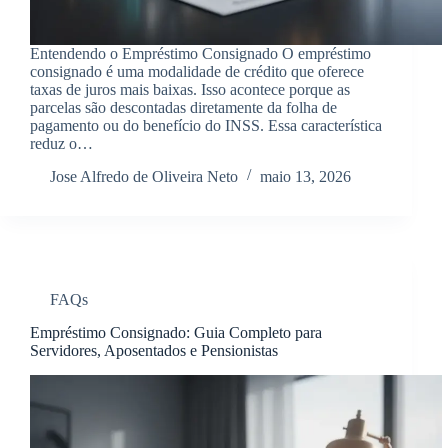
Entendendo o Empréstimo Consignado O empréstimo
consignado é uma modalidade de crédito que oferece
taxas de juros mais baixas. Isso acontece porque as
parcelas são descontadas diretamente da folha de
pagamento ou do benefício do INSS. Essa característica
reduz o…
Jose Alfredo de Oliveira Neto
maio 13, 2026
FAQs
Empréstimo Consignado: Guia Completo para
Servidores, Aposentados e Pensionistas