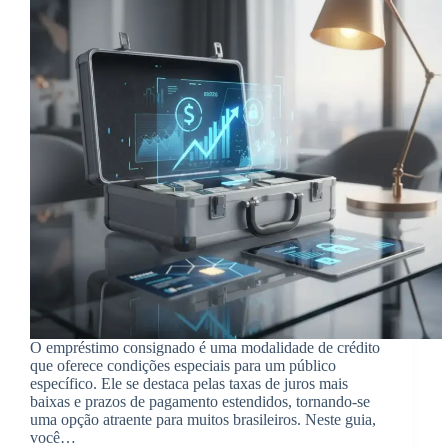
O empréstimo consignado é uma modalidade de crédito
que oferece condições especiais para um público
específico. Ele se destaca pelas taxas de juros mais
baixas e prazos de pagamento estendidos, tornando-se
uma opção atraente para muitos brasileiros. Neste guia,
você…