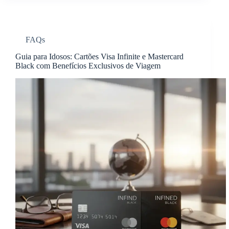
FAQs
Guia para Idosos: Cartões Visa Infinite e Mastercard
Black com Benefícios Exclusivos de Viagem