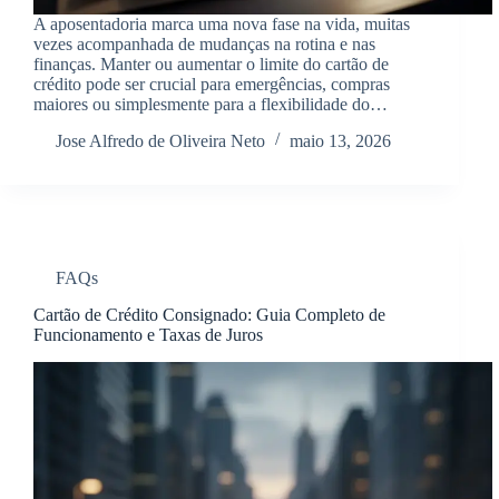
A aposentadoria marca uma nova fase na vida, muitas
vezes acompanhada de mudanças na rotina e nas
finanças. Manter ou aumentar o limite do cartão de
crédito pode ser crucial para emergências, compras
maiores ou simplesmente para a flexibilidade do…
Jose Alfredo de Oliveira Neto
maio 13, 2026
FAQs
Cartão de Crédito Consignado: Guia Completo de
Funcionamento e Taxas de Juros