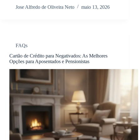
Jose Alfredo de Oliveira Neto
maio 13, 2026
FAQs
Cartão de Crédito para Negativados: As Melhores
Opções para Aposentados e Pensionistas