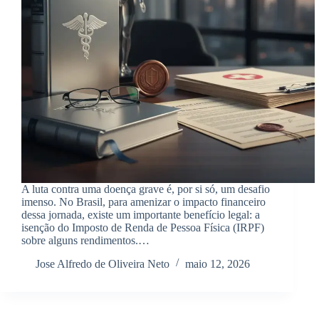
A luta contra uma doença grave é, por si só, um desafio
imenso. No Brasil, para amenizar o impacto financeiro
dessa jornada, existe um importante benefício legal: a
isenção do Imposto de Renda de Pessoa Física (IRPF)
sobre alguns rendimentos.…
Jose Alfredo de Oliveira Neto
maio 12, 2026