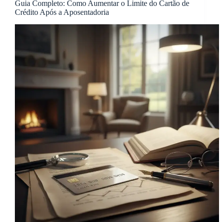
Guia Completo: Como Aumentar o Limite do Cartão de
Crédito Após a Aposentadoria