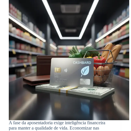
A fase da aposentadoria exige inteligência financeira
para manter a qualidade de vida. Economizar nas