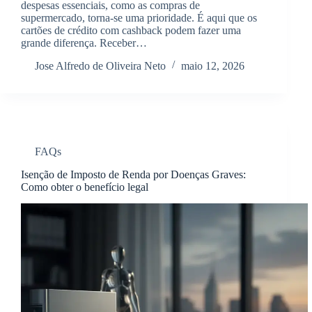
despesas essenciais, como as compras de
supermercado, torna-se uma prioridade. É aqui que os
cartões de crédito com cashback podem fazer uma
grande diferença. Receber…
Jose Alfredo de Oliveira Neto
maio 12, 2026
FAQs
Isenção de Imposto de Renda por Doenças Graves:
Como obter o benefício legal