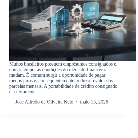
Muitos brasileiros possuem empréstimos consignados e,
com o tempo, as condições do mercado financeiro
mudam. É comum surgir a oportunidade de pagar
menos juros e, consequentemente, reduzir o valor das
parcelas mensais. A portabilidade de crédito consignado
é a ferramenta…
Jose Alfredo de Oliveira Neto
maio 13, 2026