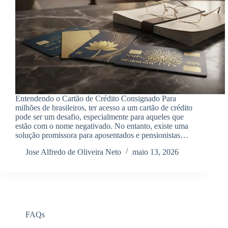
Entendendo o Cartão de Crédito Consignado Para
milhões de brasileiros, ter acesso a um cartão de crédito
pode ser um desafio, especialmente para aqueles que
estão com o nome negativado. No entanto, existe uma
solução promissora para aposentados e pensionistas…
Jose Alfredo de Oliveira Neto
maio 13, 2026
FAQs