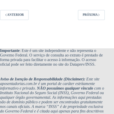
ANTERIOR
PRÓXIMA
Importante
: Este é um site independente e não representa o
Governo Federal. O serviço de consulta ao extrato é prestado de
forma privada para facilitar o acesso à informação. O acesso
oficial pode ser feito diretamente no site do Dataprev/INSS.
Aviso de Isenção de Responsabilidade (Disclaimer):
Este site
aposentadorias.com.br é um portal de caráter estritamente
informativo e privado.
NÃO possuímos qualquer vínculo
com o
Instituto Nacional do Seguro Social (INSS), Governo Federal ou
qualquer órgão governamental. As informações aqui prestadas
são de domínio público e podem ser encontradas gratuitamente
nos canais oficiais. A marca “INSS” é de propriedade exclusiva
do Governo Federal e é citada aqui apenas para fins descritivos