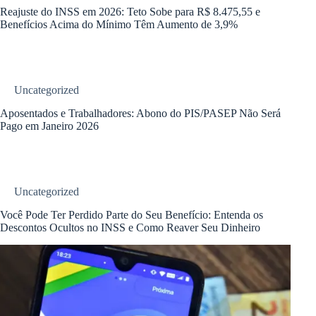
Reajuste do INSS em 2026: Teto Sobe para R$ 8.475,55 e
Benefícios Acima do Mínimo Têm Aumento de 3,9%
Uncategorized
Aposentados e Trabalhadores: Abono do PIS/PASEP Não Será
Pago em Janeiro 2026
Uncategorized
Você Pode Ter Perdido Parte do Seu Benefício: Entenda os
Descontos Ocultos no INSS e Como Reaver Seu Dinheiro