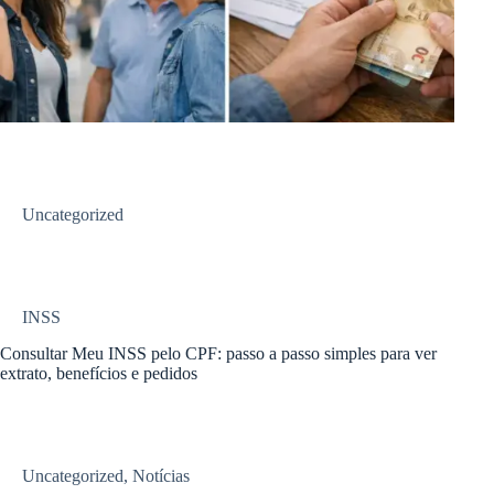
Uncategorized
INSS
Consultar Meu INSS pelo CPF: passo a passo simples para ver
extrato, benefícios e pedidos
Uncategorized
,
Notícias