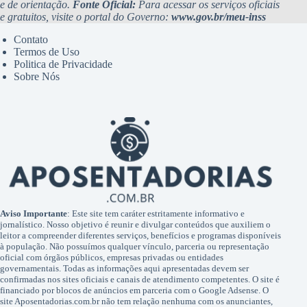
e de orientação.
Fonte Oficial:
Para acessar os serviços oficiais
e gratuitos, visite o portal do Governo:
www.gov.br/meu-inss
Contato
Termos de Uso
Politica de Privacidade
Sobre Nós
Aviso Importante
: Este site tem caráter estritamente informativo e
jornalístico. Nosso objetivo é reunir e divulgar conteúdos que auxiliem o
leitor a compreender diferentes serviços, benefícios e programas disponíveis
à população. Não possuímos qualquer vínculo, parceria ou representação
oficial com órgãos públicos, empresas privadas ou entidades
governamentais. Todas as informações aqui apresentadas devem ser
confirmadas nos sites oficiais e canais de atendimento competentes. O site é
financiado por blocos de anúncios em parceria com o Google Adsense. O
site Aposentadorias.com.br não tem relação nenhuma com os anunciantes,