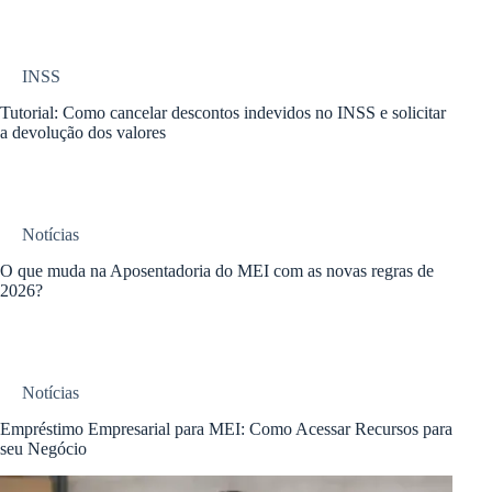
INSS
Tutorial: Como cancelar descontos indevidos no INSS e solicitar
a devolução dos valores
Notícias
O que muda na Aposentadoria do MEI com as novas regras de
2026?
Notícias
Empréstimo Empresarial para MEI: Como Acessar Recursos para
seu Negócio