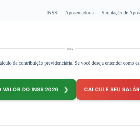
INSS
Aposentadoria
Simulação de Apos
Ads
ulo da contribuição previdenciária. Se você deseja entender como essas
 VALOR DO INSS 2026
CALCULE SEU SALÁR