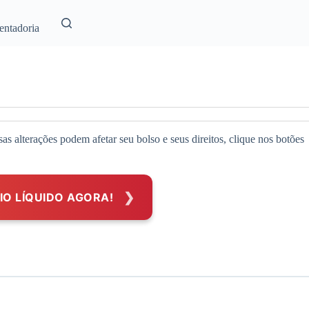
entadoria
 alterações podem afetar seu bolso e seus direitos, clique nos botões
IO LÍQUIDO AGORA!