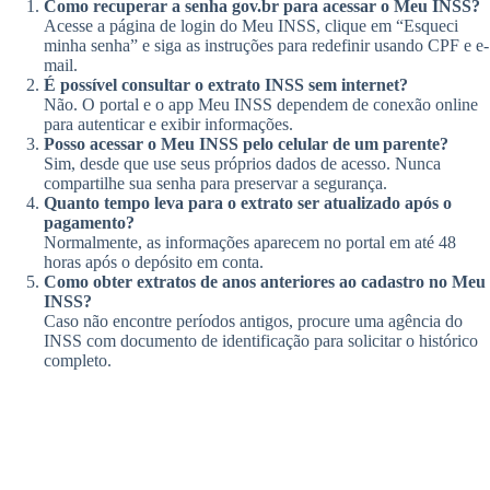
Como recuperar a senha gov.br para acessar o Meu INSS?
Acesse a página de login do Meu INSS, clique em “Esqueci
minha senha” e siga as instruções para redefinir usando CPF e e-
mail.
É possível consultar o extrato INSS sem internet?
Não. O portal e o app Meu INSS dependem de conexão online
para autenticar e exibir informações.
Posso acessar o Meu INSS pelo celular de um parente?
Sim, desde que use seus próprios dados de acesso. Nunca
compartilhe sua senha para preservar a segurança.
Quanto tempo leva para o extrato ser atualizado após o
pagamento?
Normalmente, as informações aparecem no portal em até 48
horas após o depósito em conta.
Como obter extratos de anos anteriores ao cadastro no Meu
INSS?
Caso não encontre períodos antigos, procure uma agência do
INSS com documento de identificação para solicitar o histórico
completo.