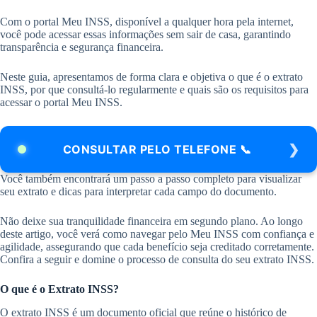
Com o portal Meu INSS, disponível a qualquer hora pela internet,
você pode acessar essas informações sem sair de casa, garantindo
transparência e segurança financeira.
Neste guia, apresentamos de forma clara e objetiva o que é o extrato
INSS, por que consultá-lo regularmente e quais são os requisitos para
acessar o portal Meu INSS.
CONSULTAR PELO TELEFONE 📞
Você também encontrará um passo a passo completo para visualizar
seu extrato e dicas para interpretar cada campo do documento.
Não deixe sua tranquilidade financeira em segundo plano. Ao longo
deste artigo, você verá como navegar pelo Meu INSS com confiança e
agilidade, assegurando que cada benefício seja creditado corretamente.
Confira a seguir e domine o processo de consulta do seu extrato INSS.
O que é o Extrato INSS?
O extrato INSS é um documento oficial que reúne o histórico de