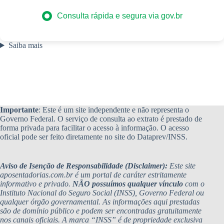
Consulta rápida e segura via gov.br
Saiba mais
Importante
: Este é um site independente e não representa o
Governo Federal. O serviço de consulta ao extrato é prestado de
forma privada para facilitar o acesso à informação. O acesso
oficial pode ser feito diretamente no site do Dataprev/INSS.
Aviso de Isenção de Responsabilidade (Disclaimer):
Este site
aposentadorias.com.br é um portal de caráter estritamente
informativo e privado.
NÃO possuímos qualquer vínculo
com o
Instituto Nacional do Seguro Social (INSS), Governo Federal ou
qualquer órgão governamental. As informações aqui prestadas
são de domínio público e podem ser encontradas gratuitamente
nos canais oficiais. A marca “INSS” é de propriedade exclusiva