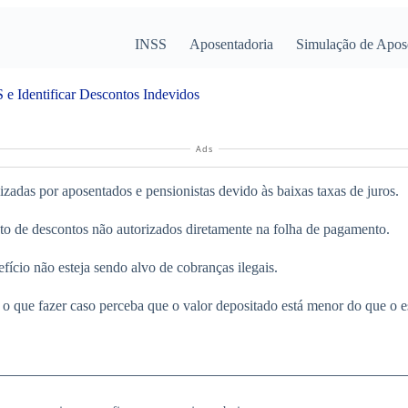
INSS
Aposentadoria
Simulação de Apos
e Identificar Descontos Indevidos
Ads
zadas por aposentados e pensionistas devido às baixas taxas de juros.
to de descontos não autorizados diretamente na folha de pagamento.
fício não esteja sendo alvo de cobranças ilegais.
e o que fazer caso perceba que o valor depositado está menor do que o 