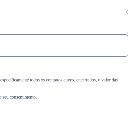
pecificamente todos os contratos ativos, encerrados, o valor das
o seu consentimento.