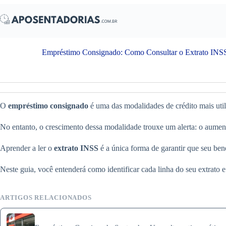
Pular
para
o
conteúdo
Empréstimo Consignado: Como Consultar o Extrato INSS 
O
empréstimo consignado
é uma das modalidades de crédito mais utili
No entanto, o crescimento dessa modalidade trouxe um alerta: o aumen
Aprender a ler o
extrato INSS
é a única forma de garantir que seu bene
Neste guia, você entenderá como identificar cada linha do seu extrato 
ARTIGOS RELACIONADOS