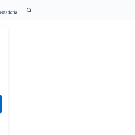
entadoria