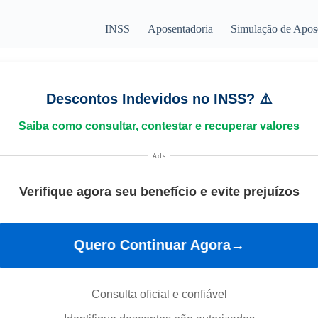
INSS
Aposentadoria
Simulação de Apos
Descontos Indevidos no INSS? ⚠️
Saiba como consultar, contestar e recuperar valores
Ads
Verifique agora seu benefício e evite prejuízos
Quero Continuar Agora→
Consulta oficial e confiável