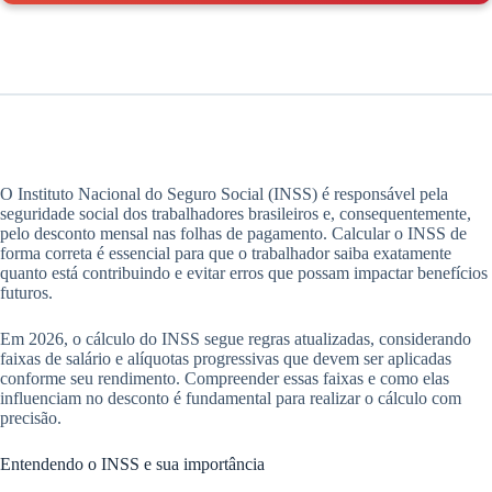
O Instituto Nacional do Seguro Social (INSS) é responsável pela
seguridade social dos trabalhadores brasileiros e, consequentemente,
pelo desconto mensal nas folhas de pagamento. Calcular o INSS de
forma correta é essencial para que o trabalhador saiba exatamente
quanto está contribuindo e evitar erros que possam impactar benefícios
futuros.
Em 2026, o cálculo do INSS segue regras atualizadas, considerando
faixas de salário e alíquotas progressivas que devem ser aplicadas
conforme seu rendimento. Compreender essas faixas e como elas
influenciam no desconto é fundamental para realizar o cálculo com
precisão.
Entendendo o INSS e sua importância