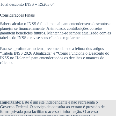
Total desconto INSS = R$263,04
Considerações Finais
Saber calcular o INSS é fundamental para entender seus descontos e
planejar-se financeiramente. Além disso, contribuições corretas
garantem benefícios futuros. Mantenha-se sempre atualizado com as
tabelas do INSS e revise seus cálculos regularmente.
Para se aprofundar no tema, recomendamos a leitura dos artigos
“Tabela INSS 2026 Atualizada” e “Como Funciona o Desconto do
INSS no Holerite” para entender todos os detalhes e nuances do
cálculo.
Importante
: Este é um site independente e não representa o
Governo Federal. O serviço de consulta ao extrato é prestado de
forma privada para facilitar o acesso à informação. O acesso