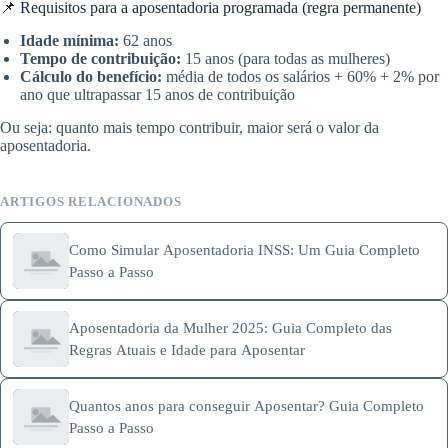
📌 Requisitos para a aposentadoria programada (regra permanente)
Idade mínima:
62 anos
Tempo de contribuição:
15 anos (para todas as mulheres)
Cálculo do benefício:
média de todos os salários + 60% + 2% por
ano que ultrapassar 15 anos de contribuição
Ou seja: quanto mais tempo contribuir, maior será o valor da
aposentadoria.
ARTIGOS RELACIONADOS
Como Simular Aposentadoria INSS: Um Guia Completo
Passo a Passo
Aposentadoria da Mulher 2025: Guia Completo das
Regras Atuais e Idade para Aposentar
Quantos anos para conseguir Aposentar? Guia Completo
Passo a Passo