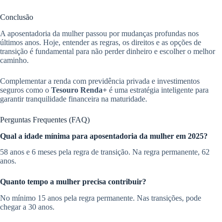
Conclusão
A aposentadoria da mulher passou por mudanças profundas nos
últimos anos. Hoje, entender as regras, os direitos e as opções de
transição é fundamental para não perder dinheiro e escolher o melhor
caminho.
Complementar a renda com previdência privada e investimentos
seguros como o
Tesouro Renda+
é uma estratégia inteligente para
garantir tranquilidade financeira na maturidade.
Perguntas Frequentes (FAQ)
Qual a idade mínima para aposentadoria da mulher em 2025?
58 anos e 6 meses pela regra de transição. Na regra permanente, 62
anos.
Quanto tempo a mulher precisa contribuir?
No mínimo 15 anos pela regra permanente. Nas transições, pode
chegar a 30 anos.