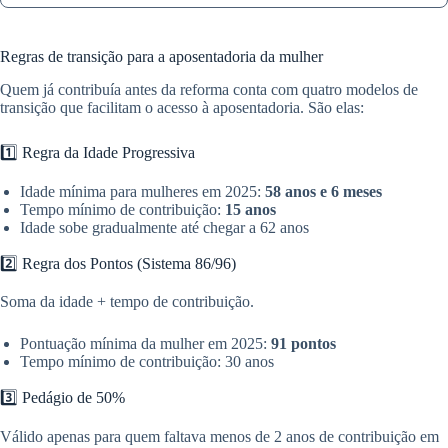
Regras de transição para a aposentadoria da mulher
Quem já contribuía antes da reforma conta com quatro modelos de
transição que facilitam o acesso à aposentadoria. São elas:
1️⃣ Regra da Idade Progressiva
Idade mínima para mulheres em 2025:
58 anos e 6 meses
Tempo mínimo de contribuição:
15 anos
Idade sobe gradualmente até chegar a 62 anos
2️⃣ Regra dos Pontos (Sistema 86/96)
Soma da idade + tempo de contribuição.
Pontuação mínima da mulher em 2025:
91 pontos
Tempo mínimo de contribuição: 30 anos
3️⃣ Pedágio de 50%
Válido apenas para quem faltava menos de 2 anos de contribuição em