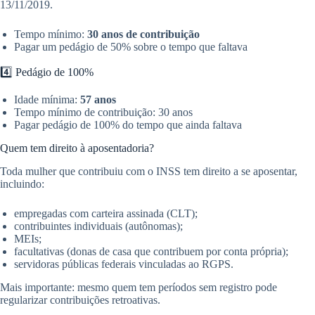
13/11/2019.
Tempo mínimo:
30 anos de contribuição
Pagar um pedágio de 50% sobre o tempo que faltava
4️⃣ Pedágio de 100%
Idade mínima:
57 anos
Tempo mínimo de contribuição: 30 anos
Pagar pedágio de 100% do tempo que ainda faltava
Quem tem direito à aposentadoria?
Toda mulher que contribuiu com o INSS tem direito a se aposentar,
incluindo:
empregadas com carteira assinada (CLT);
contribuintes individuais (autônomas);
MEIs;
facultativas (donas de casa que contribuem por conta própria);
servidoras públicas federais vinculadas ao RGPS.
Mais importante: mesmo quem tem períodos sem registro pode
regularizar contribuições retroativas.