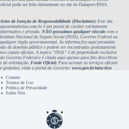
oficial pode ser feito diretamente no site do Dataprev/INSS.
Aviso de Isenção de Responsabilidade (Disclaimer):
Este site
aposentadorias.com.br é um portal de caráter estritamente
informativo e privado.
NÃO possuímos qualquer vínculo
com o
Instituto Nacional do Seguro Social (INSS), Governo Federal ou
qualquer órgão governamental. As informações aqui prestadas
são de domínio público e podem ser encontradas gratuitamente
nos canais oficiais. A marca “INSS” é de propriedade exclusiva
do Governo Federal e é citada aqui apenas para fins descritivos
e de orientação.
Fonte Oficial:
Para acessar os serviços oficiais
e gratuitos, visite o portal do Governo:
www.gov.br/meu-inss
Contato
Termos de Uso
Politica de Privacidade
Sobre Nós