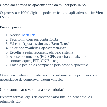
Como dar entrada na aposentadoria da mulher pelo INSS
O processo é 100% digital e pode ser feito no aplicativo ou site
Meu
INSS
.
Passo a passo:
Acesse:
Meu INSS
Faça login com sua conta gov.br
Vá em
“Aposentadorias e Benefícios”
Selecione
“Solicitar aposentadoria”
Escolha a regra recomendada pelo sistema
Anexe documentos (RG, CPF, carteira de trabalho,
contracheques, PPP, CNIS, etc.)
Envie o pedido e acompanhe pelo próprio aplicativo
O sistema analisa automaticamente e informa se há pendências ou
necessidade de comprovar algum vínculo.
Como aumentar o valor da aposentadoria?
Existem formas legais de elevar o valor final do benefício. As
principais são: