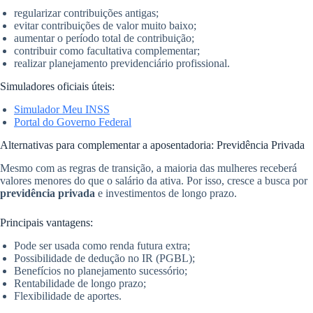
regularizar contribuições antigas;
evitar contribuições de valor muito baixo;
aumentar o período total de contribuição;
contribuir como facultativa complementar;
realizar planejamento previdenciário profissional.
Simuladores oficiais úteis:
Simulador Meu INSS
Portal do Governo Federal
Alternativas para complementar a aposentadoria: Previdência Privada
Mesmo com as regras de transição, a maioria das mulheres receberá
valores menores do que o salário da ativa. Por isso, cresce a busca por
previdência privada
e investimentos de longo prazo.
Principais vantagens:
Pode ser usada como renda futura extra;
Possibilidade de dedução no IR (PGBL);
Benefícios no planejamento sucessório;
Rentabilidade de longo prazo;
Flexibilidade de aportes.